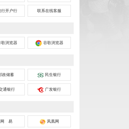
银行开户行
联系在线客服
谷歌浏览器
谷歌浏览器
邮政储蓄
民生银行
交通银行
广发银行
网 易
凤凰网